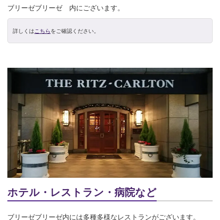
ブリーゼブリーゼ 内にございます。
詳しくは
こちら
をご確認ください。
ホテル・レストラン・病院など
ブリーゼブリーゼ内には多種多様なレストランがございます。