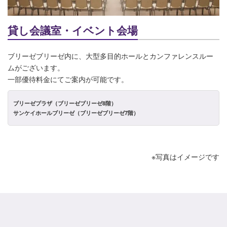
貸し会議室・イベント会場
ブリーゼブリーゼ内に、大型多目的ホールとカンファレンスルー
ムがございます。
一部優待料金にてご案内が可能です。
ブリーゼプラザ（ブリーゼブリーゼ8階）
サンケイホールブリーゼ（ブリーゼブリーゼ7階）
※写真はイメージです