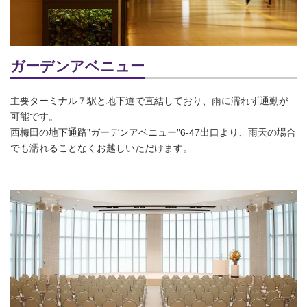
ガーデンアベニュー
主要ターミナル７駅と地下道で直結しており、雨に濡れず通勤が
可能です。
西梅田の地下通路"ガーデンアベニュー"6-47出口より、雨天の場合
でも濡れることなくお越しいただけます。