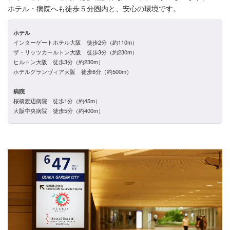
ホテル・病院へも徒歩５分圏内と、安心の環境です。
ホテル
インターゲートホテル大阪 徒歩2分（約110m）
ザ・リッツカールトン大阪 徒歩3分（約230m）
ヒルトン大阪 徒歩3分（約230m）
ホテルグランヴィア大阪 徒歩6分（約500m）
病院
桜橋渡辺病院 徒歩1分（約45m）
大阪中央病院 徒歩5分（約400m）