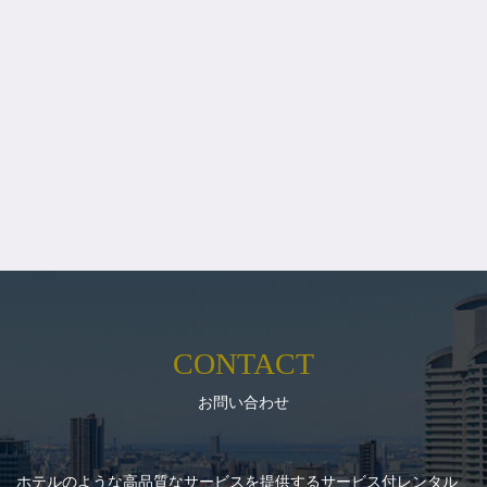
CONTACT
お問い合わせ
ホテルのような高品質なサービスを提供するサービス付レンタル