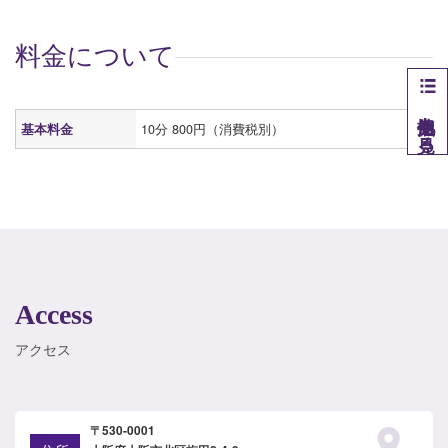
料金について
他拠点を見る
基本料金
10分 800円（消費税別）
Access
アクセス
〒530-0001