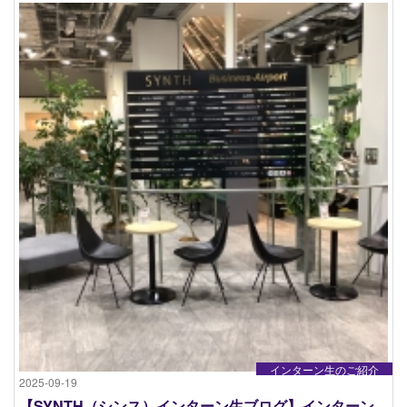
インターン生のご紹介
2025-09-19
【SYNTH（シンス）インターン生ブログ】インターン