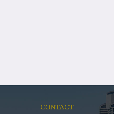
CONTACT