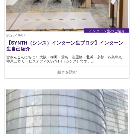
インターン生のご紹介
2025-10-07
【SYNTH（シンス）インターン生ブログ】インターン
生自己紹介
皆さんこんにちは！ 大阪・梅田・堂島・淀屋橋・北浜・京都・四条烏丸・
神戸三宮 サービスオフィスSYNTH（シンス）です。...
続きを読む