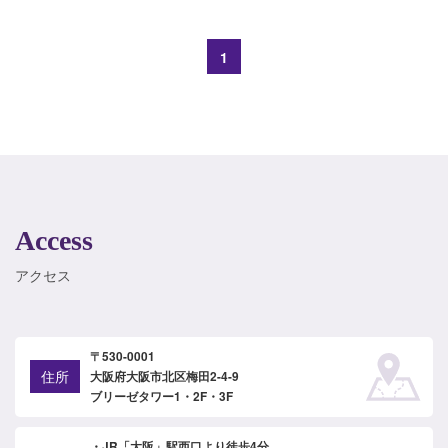
1
Access
アクセス
〒530-0001
住所
大阪府大阪市北区梅田2-4-9
ブリーゼタワー1・2F・3F
・JR「大阪」駅西口より徒歩4分