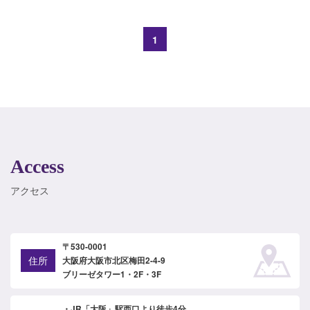
1
Access
アクセス
〒530-0001
住所
大阪府大阪市北区梅田2-4-9
ブリーゼタワー1・2F・3F
・JR「大阪」駅西口より徒歩4分