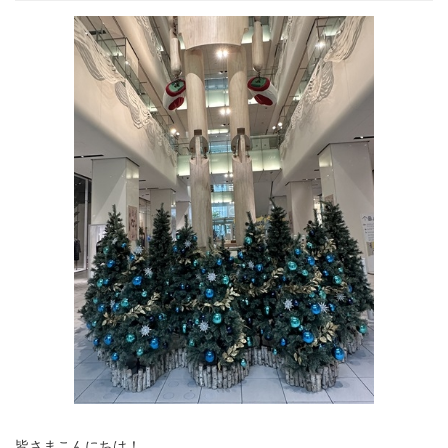
皆さまこんにちは！