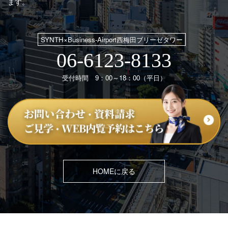
ます。
SYNTH×Business-Airport西梅田ブリーゼタワー
06-6123-8133
受付時間 9：00～18：00（平日）
HOMEに戻る