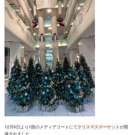
12月6日より1階のメディアコートにて
クリスマスマーケット
が開
催されました。