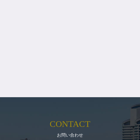
CONTACT
お問い合わせ