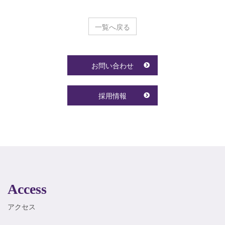
一覧へ戻る
お問い合わせ
採用情報
Access
アクセス