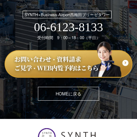
SYNTH×Business-Airport西梅田ブリーゼタワー
06-6123-8133
受付時間 9：00～18：00（平日）
HOMEに戻る