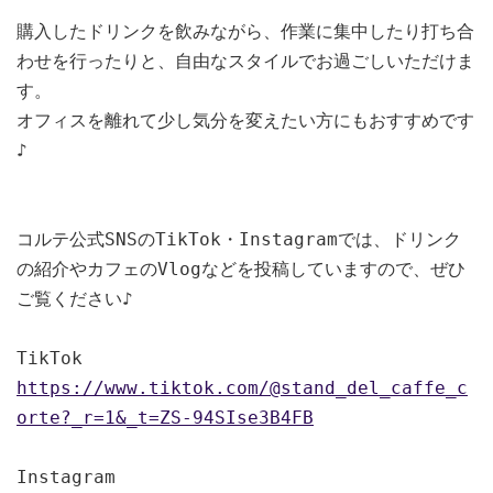
購入したドリンクを飲みながら、作業に集中したり打ち合
わせを行ったりと、自由なスタイルでお過ごしいただけま
す。
オフィスを離れて少し気分を変えたい方にもおすすめです
♪
コルテ公式SNSのTikTok・Instagramでは、
ドリンク
の紹介やカフェのVlogなどを投稿していますので、ぜひ
ご覧ください♪
TikTok
https://www.tiktok.com/@stand_del_caffe_c
orte?_r=1&_t=ZS-94SIse3B4FB
Instagram