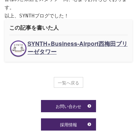
す。
以上、SYNTHブログでした！
この記事を書いた人
SYNTH×Business-Airport西梅田ブリ
ーゼタワー
一覧へ戻る
お問い合わせ
採用情報